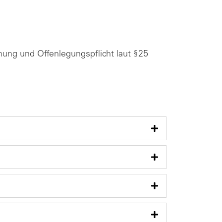
ng und Offenlegungspflicht laut §25