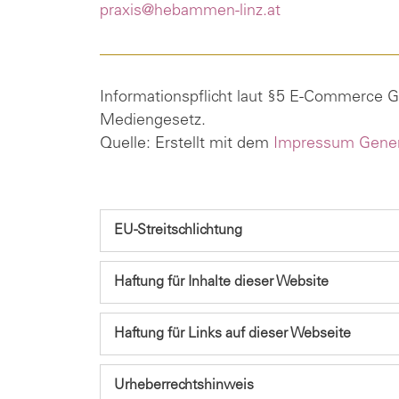
praxis@hebammen-linz.at
Informationspflicht laut §5 E-Commerce 
Mediengesetz.
Quelle: Erstellt mit dem
Impressum Gener
EU-Streitschlichtung
Haftung für Inhalte dieser Website
Haftung für Links auf dieser Webseite
Urheberrechtshinweis