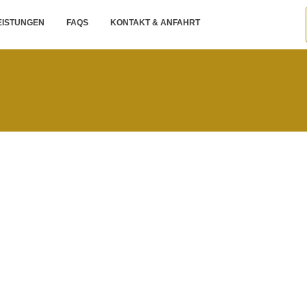
EISTUNGEN
FAQS
KONTAKT & ANFAHRT