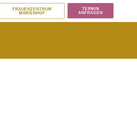
TERMIN
FRAUENZENTRUM
ANFRAGEN
MARIENHOF