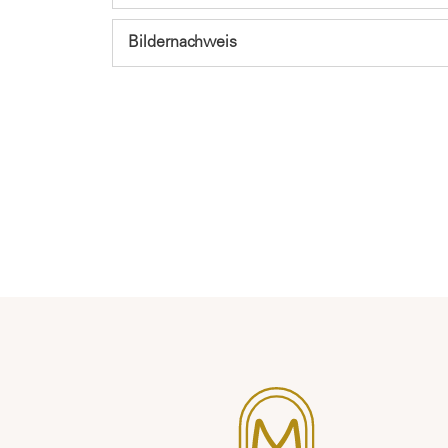
Bildernachweis